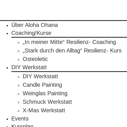
Über Aloha Ohana
Coaching/Kurse
„In meiner Mitte“ Resilienz- Coaching
„Stark durch den Alltag“ Resilienz- Kurs
Osteoletic
DIY Werkstatt
DIY Werkstatt
Candle Painting
Weinglas Painting
Schmuck Werkstatt
X-Mas Werkstatt
Events
Kursplan