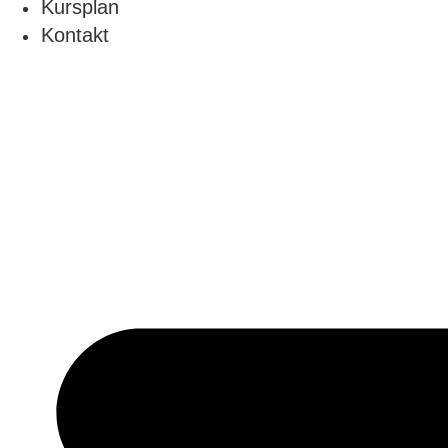
Kursplan
Kontakt