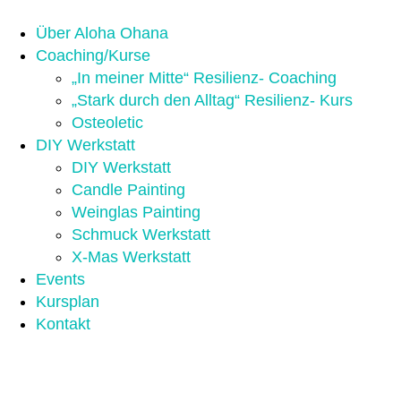
Über Aloha Ohana
Coaching/Kurse
„In meiner Mitte“ Resilienz- Coaching
„Stark durch den Alltag“ Resilienz- Kurs
Osteoletic
DIY Werkstatt
DIY Werkstatt
Candle Painting
Weinglas Painting
Schmuck Werkstatt
X-Mas Werkstatt
Events
Kursplan
Kontakt