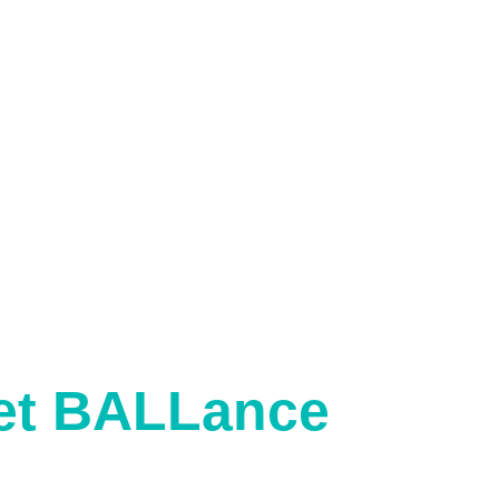
ket BALLance