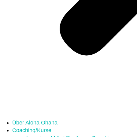
Über Aloha Ohana
Coaching/Kurse