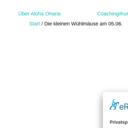
Über Aloha Ohana
Coaching/Ku
Start
/ Die kleinen Wühlmäuse am 05.06.