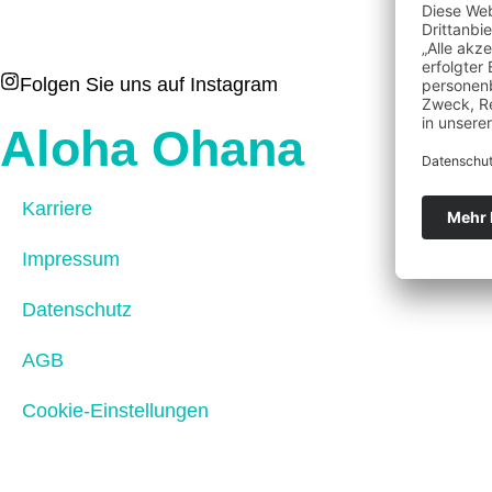
Folgen Sie uns auf Instagram
Aloha Ohana
Karriere
Impressum
Datenschutz
AGB
Cookie-Einstellungen