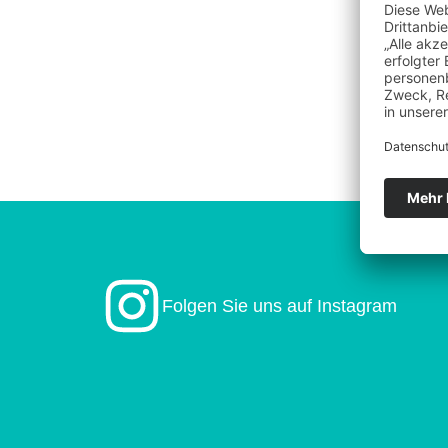
Folgen Sie uns auf Instagram