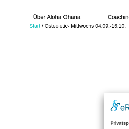
Über Aloha Ohana
Coachin
Start
/ Osteoletic- Mittwochs 04.09.-16.10.