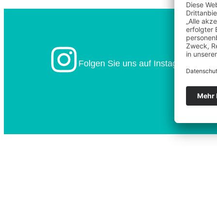
Folgen Sie uns auf Instagram