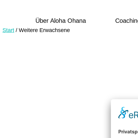
Über Aloha Ohana
Coachin
Start
/ Weitere Erwachsene