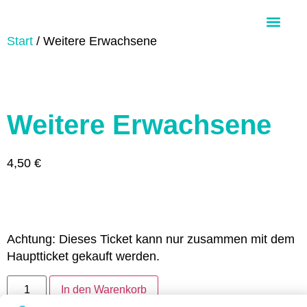
Start
/ Weitere Erwachsene
Über Aloha Ohana
Weitere Erwachsene
4,50
€
Achtung: Dieses Ticket kann nur zusammen mit dem
Hauptticket gekauft werden.
In den Warenkorb