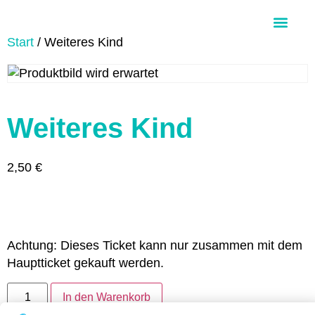
Start
/ Weiteres Kind
Über Aloha Ohana
Weiteres Kind
2,50
€
Achtung: Dieses Ticket kann nur zusammen mit dem
Hauptticket gekauft werden.
In den Warenkorb